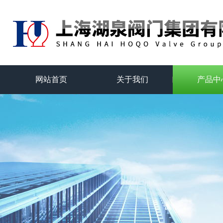
网站首页
关于我们
产品中