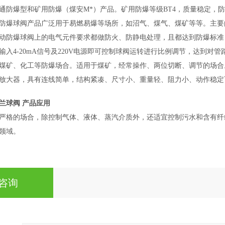
通防爆型和矿用防爆（煤安
M*）产品。矿用
防爆等级
BT4，质量稳定，
防爆球阀产品广泛用于易燃易爆等场所，如沼气、煤气、煤矿等等。主要
动防爆球阀
上的电气元件要求都做防火、防静电处理，且都达到防爆标准
输入4-20mA信号及220V电源即可控制球阀运转进行比例调节，达到
煤矿、化工等防爆场合。适用于煤矿，经常操作、两位切断、调节的场合
放大器，具有连线简单，结构紧凑、尺寸小、重量轻、阻力小、动作稳定
兰球阀
产品应用
严格的场合，除控制气体、液体、蒸汽介质外，还适宜控制污水和含有纤
领
域。
咨询