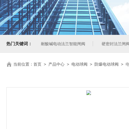
热门关键词：
耐酸碱电动法兰智能闸阀
硬密封法兰闸
当前位置：
首页
>
产品中心
>
电动球阀
>
防爆电动球阀
>