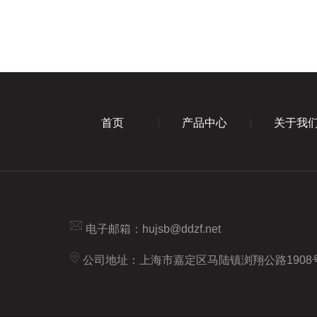
首页
产品中心
关于我
电子邮箱：
hujsb@ddzf.net
公司地址：上海市嘉定区马陆镇浏翔公路1908