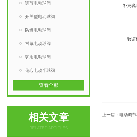
调节电动球阀
补充说
开关型电动球阀
防爆电动球阀
验证
衬氟电动球阀
矿用电动球阀
偏心电动半球阀
查看全部
相关文章
上一篇：
电动调节
RELATED ARTICLES