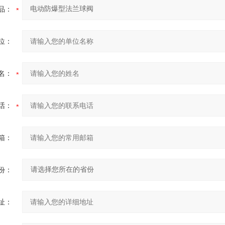
品：
位：
名：
话：
箱：
份：
址：