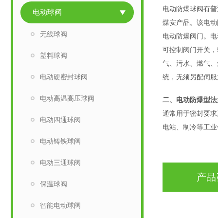
电动防爆球阀
有普
电动球阀
煤安产品。该
电动
无线球阀
电动防爆阀门。
电
可控制阀门开关，
塑料球阀
气、污水、燃气、
电动硬密封球阀
统，无须另配伺服
电动高温高压球阀
二、
电动防爆型法
通常用于密封要求
电动四通球阀
电站、制冷等工业
电动铸铁球阀
电动三通球阀
产品
保温球阀
智能电动球阀