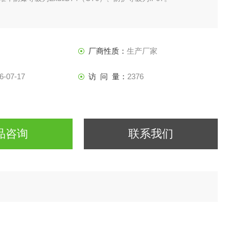
厂商性质：
生产厂家
6-07-17
访 问 量：
2376
品咨询
联系我们