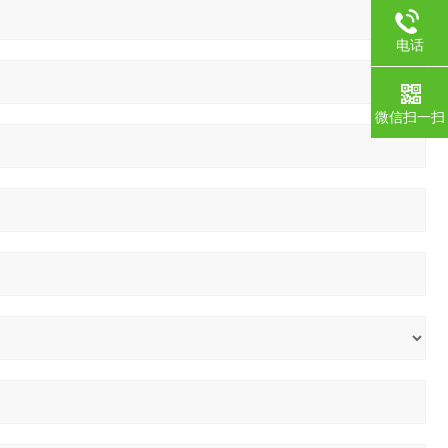
电话
微信扫一扫