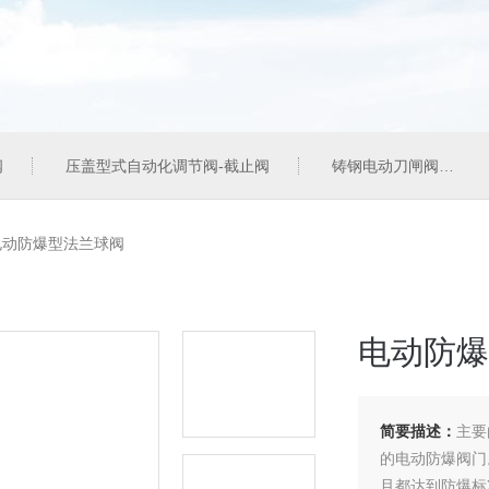
阀
压盖型式自动化调节阀-截止阀
铸钢电动刀闸阀
电动防爆型法兰球阀
电动防爆
简要描述：
主要
的电动防爆阀门
且都达到防爆标准