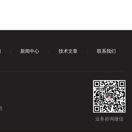
们
新闻中心
技术文章
联系我们
号
业务咨询微信