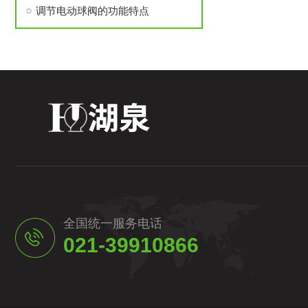
调节电动球阀的功能特点
全国统一服务电话
021-39910866