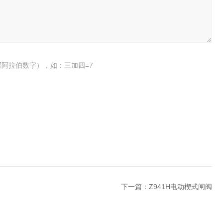
阿拉伯数字），如：三加四=7
下一篇：
Z941H电动楔式闸阀