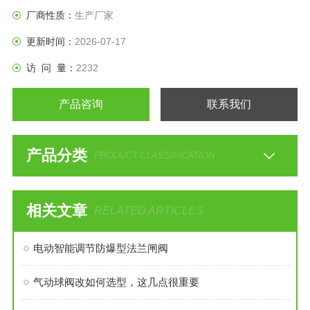
厂商性质：
生产厂家
更新时间：
2026-07-17
访 问 量：
2232
产品咨询
联系我们
产品分类
PRODUCT CLASSIFICATION
相关文章
RELATED ARTICLES
电动智能调节防爆型法兰闸阀
气动球阀改如何选型，这几点很重要