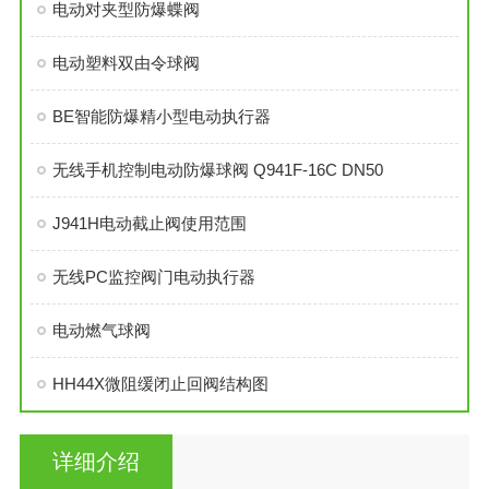
电动对夹型防爆蝶阀
电动塑料双由令球阀
BE智能防爆精小型电动执行器
无线手机控制电动防爆球阀 Q941F-16C DN50
J941H电动截止阀使用范围
无线PC监控阀门电动执行器
电动燃气球阀
HH44X微阻缓闭止回阀结构图
详细介绍