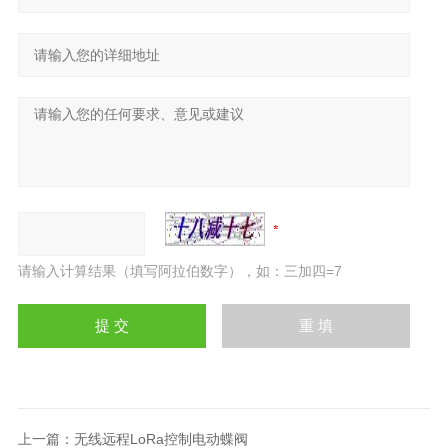
请输入计算结果（填写阿拉伯数字），如：三加四=7
上一篇：
无线远程LoRa控制电动蝶阀