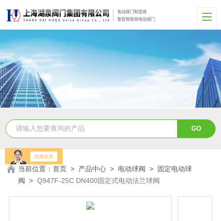
当前位置：
首页
>
产品中心
>
电动球阀
>
固定电动球
阀
>
Q947F-25C DN400固定式电动法兰球阀