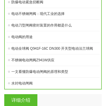
防爆电动紧急切断阀
电动不锈钢闸阀：现代工业的选择
电动刀型闸阀密封装置的作用都是什么
电动阀的用途
电动全球阀 Q941F-16C DN300 开关型电动法兰球阀
不锈钢电动闸阀Z941W供应
一文看懂防爆电动闸阀的原理和类型
水封电动闸阀
详细介绍