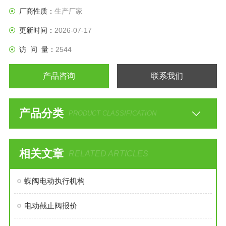
厂商性质：
生产厂家
更新时间：
2026-07-17
访 问 量：
2544
产品咨询
联系我们
产品分类
PRODUCT CLASSIFICATION
相关文章
RELATED ARTICLES
蝶阀电动执行机构
电动截止阀报价