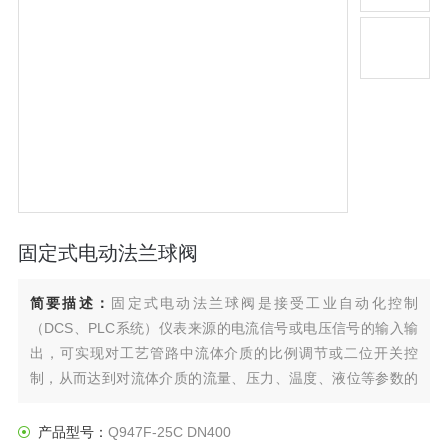
固定式电动法兰球阀
简要描述：
固定式电动法兰球阀是接受工业自动化控制
（DCS、PLC系统）仪表来源的电流信号或电压信号的输入输
出，可实现对工艺管路中流体介质的比例调节或二位开关控
制，从而达到对流体介质的流量、压力、温度、液位等参数的
自动化控制。
产品型号：
Q947F-25C DN400