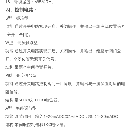
13、环境湿度：≤95％RH。
四、​控制电路：
S型：标准型
功能:通过开关电路实现开启、关闭操作，并输出一组有源位置信号
(全开、全闭)。
W型：无源触点型
功能:通过开关电路实现开启、关闭操作，并输出一组指示阀门全
开、全闭位置无源开关信号。
结构:带两个中间位置开关。
P型：开度信号型
功能:通过开关电路控制阀门开启角度，并输出与开度位置对应的电
阻信号。
结构:带500Ω或1000Ω电位器。
A型：智能调节型
功能:调节作用，输入4~20mADC或1~5VDC，输出4~20mADC
结构:带伺服控制器和1KΩ电位器。