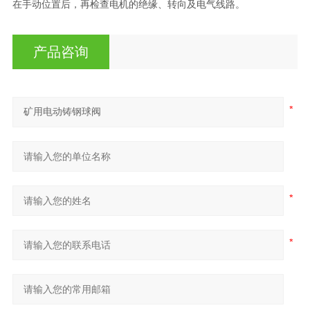
在手动位置后，再检查电机的绝缘、转向及电气线路。
产品咨询