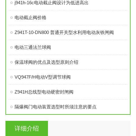
j941h-16c电动截止阀设计为低进高出
电动截止阀价格
Z941T-10-DN800 普通开关型水利用电动灰铁闸阀
电动三通法兰球阀
保温球阀的优点及选型原则介绍
VQ947F/H电动V型调节球阀
Z941H总线型电动硬密封闸阀
隔爆阀门电动装置选型时所须注意的要点
详细介绍