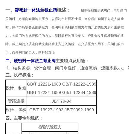
一、
概述：
硬密封一体法兰截止阀
属于强制密封式阀门，电动阀门
关闭时，必须向阀瓣施加压力，以强制密封面不泄漏。当介质由阀瓣下方进入阀瓣
时，操作力所需要克服的阻力，是阀杆和填料的磨擦力与由介质的压力所产生的推
力，关阀门的力比开阀门的力大，所以阀杆的直径要大，否则会发生阀杆顶弯的故
障。截止阀的介质流向就改由阀瓣上方进入阀腔，在介质压力作用下，关阀门的力
小，而开阀门的力大，阀杆的直径
二、
硬密封一体法兰截止阀
主要特点及用途：
 1、结构紧凑、设计合理，阀门刚性好，通道流畅，流阻系数小。 2
三、执行标准：
GB/T 12221-1989 GB/T 12222-1989
设计、制造
GB/T 12224-1989 GB/T 12234-1989
管路连接
JB/T79-94
检验、试验
GB/T 13927-1992 JB/T9092-1999
四、主要性能规范：
检验试验压力