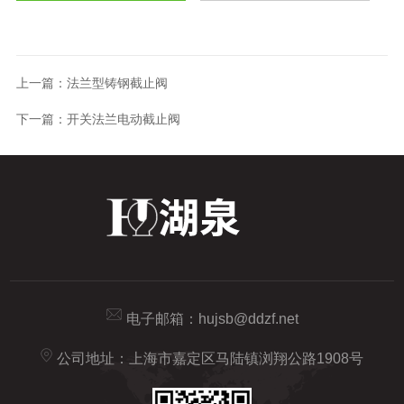
上一篇：
法兰型铸钢截止阀
下一篇：
开关法兰电动截止阀
电子邮箱：
hujsb@ddzf.net
公司地址：上海市嘉定区马陆镇浏翔公路1908号