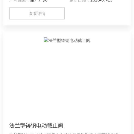
轮与阀杆一起旋转升降，螺母设在阀体上）。电动法兰截止阀
只适用于全开和全关，不允许作调节和节流。
查看详情
法兰型铸钢电动截止阀