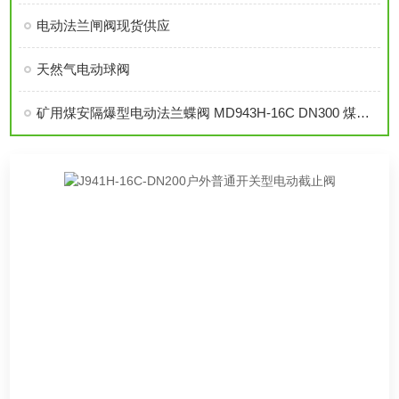
电动法兰闸阀现货供应
天然气电动球阀
矿用煤安隔爆型电动法兰蝶阀 MD943H-16C DN300 煤矿用隔爆电动蝶阀