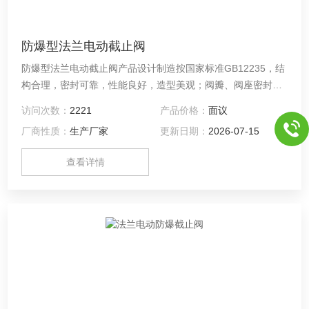
防爆型法兰电动截止阀
防爆型法兰电动截止阀产品设计制造按国家标准GB12235，结
构合理，密封可靠，性能良好，造型美观；阀瓣、阀座密封面
用铁基合金堆焊或司太立（slite）钻基硬质合金堆焊而成，耐
访问次数：
2221
产品价格：
面议
磨、耐高温、耐腐蚀、抗擦伤性能好、使用寿命长；阀杆经调
厂商性质：
生产厂家
更新日期：
2026-07-15
质及表面氮化处理，有良好的抗腐蚀性和抗擦伤性；
查看详情