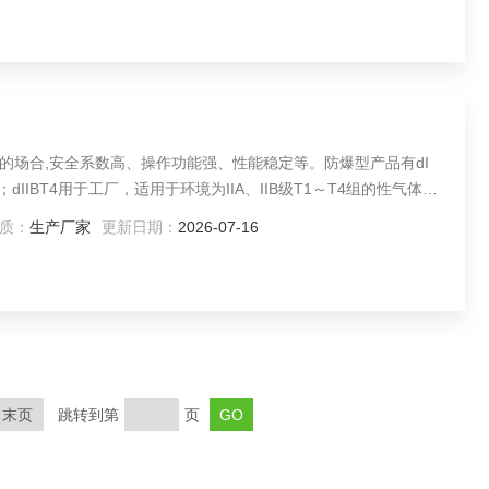
的场合,安全系数高、操作功能强、性能稳定等。防爆型产品有dI
；dIIBT4用于工厂，适用于环境为IIA、IIB级T1～T4组的性气体混
997的规定。而且适用于高压。石油、化工、制药、化肥、电力行业等各
质：
生产厂家
更新日期：
2026-07-16
末页
跳转到第
页