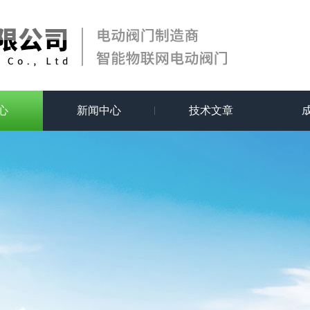
心
新闻中心
技术文章