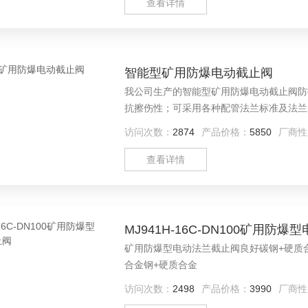
查看详情
智能型矿用防爆电动截止阀
我公司生产的智能型矿用防爆电动截止阀防
抗擦伤性；可采用各种配管法兰标准及法兰
填料、垫片可根据实。
访问次数：
2874
产品价格：
5850
厂商性
查看详情
MJ941H-16C-DN100矿用防
矿用防爆型电动法兰截止阀良好碳钢+硬质
合金钢+硬质合金
访问次数：
2498
产品价格：
3990
厂商性