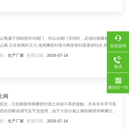
止阀属于强制密封式阀门，所以在阀门关闭时，必须向阀瓣施加压
止阀,它依靠阀杆压力,使阀瓣密封面与阀座密封面紧密结合,阴止介
在线咨询
,耐磨,开启高度小,制造工艺性能好等特点。它是工业部门中使用较
质：
生产厂家
更新日期：
2026-07-16
它的阀座和阀瓣密封面之间就不再的接触，并具有非常可靠的切断
电话
微信扫一扫
截止阀
开启状况，它的阀座和阀瓣密封面之间就不再的接触，并具有非常可靠
质的切断或调节及节流使用。由于大部分截止阀的阀座和阀瓣比较
从管线上拆下来，这对于阀门和管线焊接成一体的场合是很适用
质：
生产厂家
更新日期：
2026-07-16
寿命长；阀杆经调质及表面氮化处理，有良好的抗腐蚀性和抗擦伤