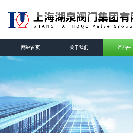
网站首页
关于我们
产品中