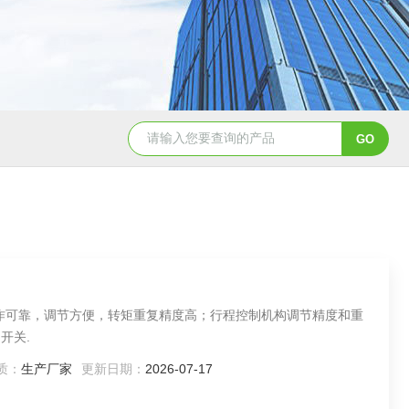
造纸行业电动刀闸阀选型
dn200湖泉电动截止阀
一体
机构动作可靠，调节方便，转矩重复精度高；行程控制机构调节精度和重
开关.
质：
生产厂家
更新日期：
2026-07-17