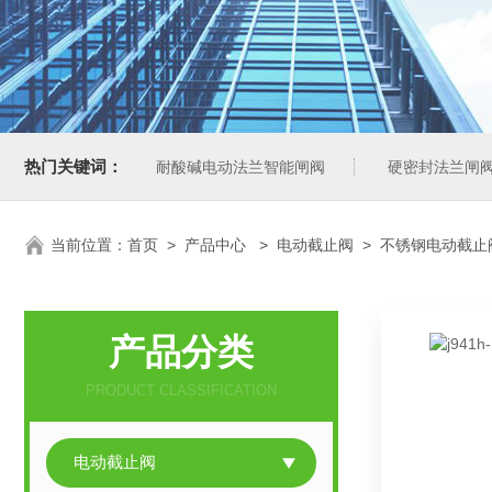
热门关键词：
耐酸碱电动法兰智能闸阀
硬密封法兰闸
当前位置：
首页
>
产品中心
>
电动截止阀
>
不锈钢电动截止
产品分类
PRODUCT CLASSIFICATION
电动截止阀