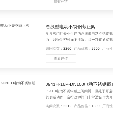
查看详情
总线型电动不锈钢截止阀
湖泉阀门厂专业生产的总线型电动不锈钢截
力，以强制密封面不泄漏。是一种直通式截
质流通。在启闭过程中密封面之间摩擦力小
访问次数：
2260
产品价格：
2600
厂商性
广泛的一种阀门。阀瓣一旦处于开启状况，
动作，
查看详情
J941H-16P-DN100电动不锈钢
J941H电动不锈钢截止阀阀瓣一旦处于
的切断动作，合得这种阀门非常适合作为介
容易修理或更换密封元件时无需把整个阀门
访问次数：
2212
产品价格：
1500
厂商性
的。耐高温、耐腐蚀、抗擦伤性能好、使用