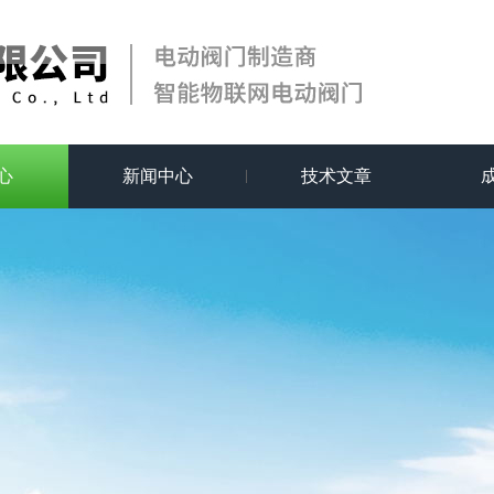
心
新闻中心
技术文章