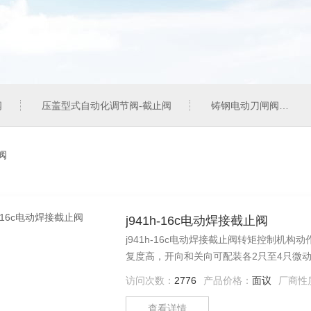
阀
压盖型式自动化调节阀-截止阀
铸钢电动刀闸阀
阀
j941h-16c电动焊接截止阀
j941h-16c电动焊接截止阀转矩控制
复度高，开向和关向可配装各2只至4只微动
访问次数：
2776
产品价格：
面议
厂商性
查看详情