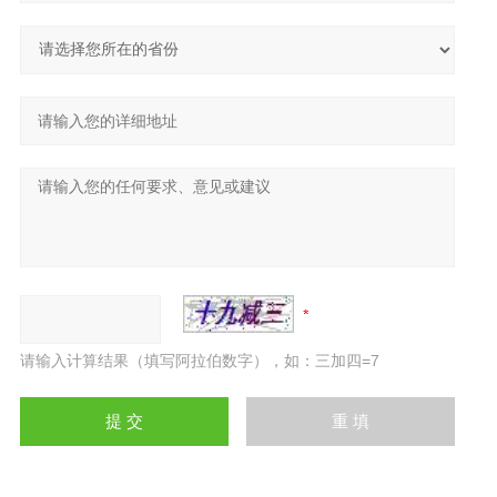
请输入计算结果（填写阿拉伯数字），如：三加四=7