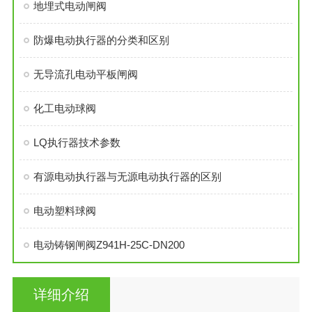
地埋式电动闸阀
防爆电动执行器的分类和区别
无导流孔电动平板闸阀
化工电动球阀
LQ执行器技术参数
有源电动执行器与无源电动执行器的区别
电动塑料球阀
电动铸钢闸阀Z941H-25C-DN200
详细介绍