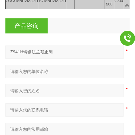
ZGCr18Ni12Mo2Ti
1C18Ni12Mo2Ti
≤200
260
类
产品咨询