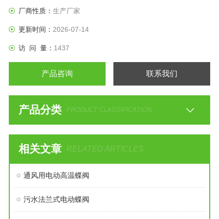
厂商性质：
生产厂家
更新时间：
2026-07-14
访 问 量：
1437
产品咨询
联系我们
产品分类
PRODUCT CLASSIFICATION
相关文章
RELATED ARTICLES
通风用电动高温蝶阀
污水法兰式电动蝶阀