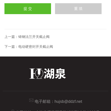
上一篇：
铸钢法兰开关截止阀
下一篇：
电动硬密封开关截止阀
电子邮箱：
hujsb@ddzf.net