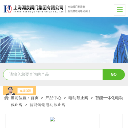
当前位置：
首页
>
产品中心
>
电动截止阀
>
智能一体化电动
截止阀
>
智能铸钢电动截止阀