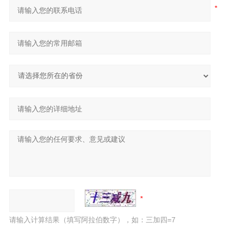
请输入计算结果（填写阿拉伯数字），如：三加四=7