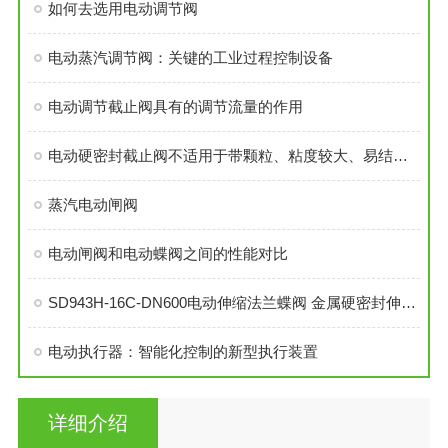
如何去选用电动调节阀
电动蒸汽调节阀：关键的工业过程控制设备
电动调节截止阀具有的调节流量的作用
电动硬密封截止阀不适用于带颗粒、粘度较大、易结焦的介质
蒸汽电动闸阀
电动闸阀和电动蝶阀之间的性能对比
SD943H-16C-DN600电动伸缩法兰蝶阀 金属硬密封伸缩蝶阀
电动执行器：智能化控制的新型执行装置
详细介绍