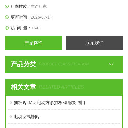
厂商性质：
生产厂家
更新时间：
2026-07-14
访 问 量：
1645
产品咨询
联系我们
产品分类
PRODUCT CLASSIFICATION
相关文章
RELATED ARTICLES
插板阀LMD 电动方形插板阀 螺旋闸门
电动空气蝶阀