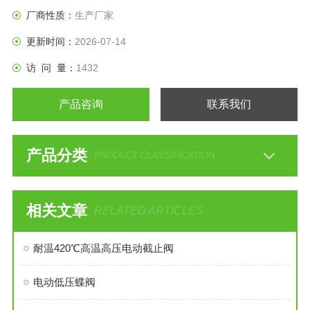
厂商性质：
生产厂家
更新时间：
2026-07-14
访 问 量：
1432
产品咨询
联系我们
产品分类
PRODUCT CLASSIFICATION
相关文章
RELATED ARTICLES
耐温420℃高温高压电动截止阀
电动低压蝶阀