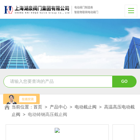
当前位置：
首页
>
产品中心
>
电动截止阀
>
高温高压电动截
止阀
>
电动铸钢高压截止阀