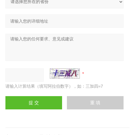
请输入计算结果（填写阿拉伯数字），如：三加四=7