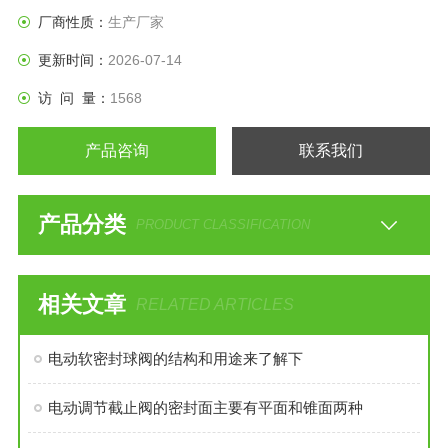
厂商性质：
生产厂家
更新时间：
2026-07-14
访 问 量：
1568
产品咨询
联系我们
产品分类
PRODUCT CLASSIFICATION
相关文章
RELATED ARTICLES
电动软密封球阀的结构和用途来了解下
电动调节截止阀的密封面主要有平面和锥面两种