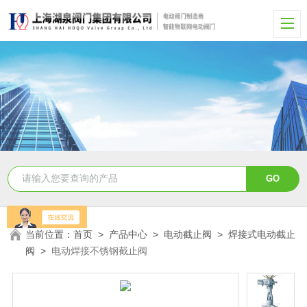
当前位置：
首页
>
产品中心
>
电动截止阀
>
焊接式电动截止
阀
>
电动焊接不锈钢截止阀