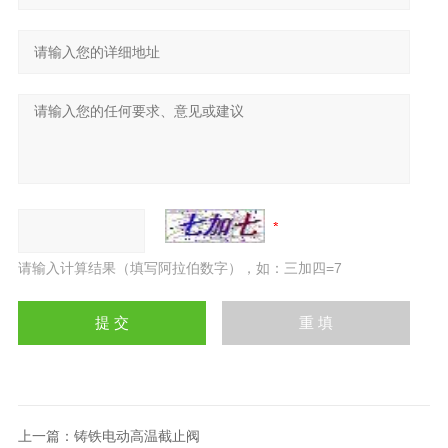
请输入计算结果（填写阿拉伯数字），如：三加四=7
上一篇：
铸铁电动高温截止阀