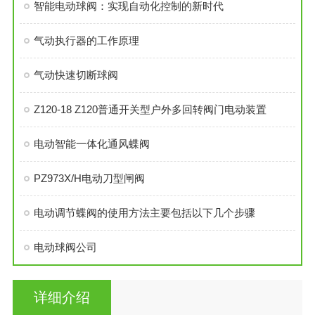
智能电动球阀：实现自动化控制的新时代
气动执行器的工作原理
气动快速切断球阀
Z120-18 Z120普通开关型户外多回转阀门电动装置
电动智能一体化通风蝶阀
PZ973X/H电动刀型闸阀
电动调节蝶阀的使用方法主要包括以下几个步骤
电动球阀公司
详细介绍