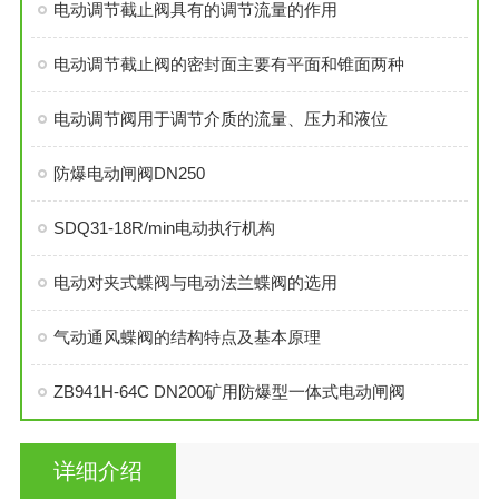
电动调节截止阀具有的调节流量的作用
电动调节截止阀的密封面主要有平面和锥面两种
电动调节阀用于调节介质的流量、压力和液位
防爆电动闸阀DN250
SDQ31-18R/min电动执行机构
电动对夹式蝶阀与电动法兰蝶阀的选用
气动通风蝶阀的结构特点及基本原理
ZB941H-64C DN200矿用防爆型一体式电动闸阀
详细介绍