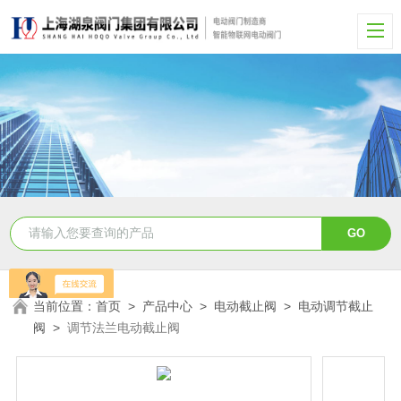
当前位置：
首页
>
产品中心
>
电动截止阀
>
电动调节截止
阀
>
调节法兰电动截止阀