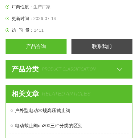
工程需要和用户要求；
厂商性质：
生产厂家
更新时间：
2026-07-14
访 问 量：
1411
产品咨询
联系我们
产品分类
PRODUCT CLASSIFICATION
相关文章
RELATED ARTICLES
户外型电动常规高压截止阀
电动截止阀dn200三种分类的区别