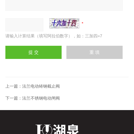
请输入计算结果（填写阿拉伯数字），如：三加四=7
上一篇：
法兰电动铸钢截止阀
下一篇：
法兰不锈钢电动闸阀