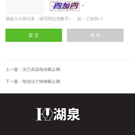
请输入计算结果（填写阿拉伯数字），如：三加四=7
上一篇：
法兰高温电动截止阀
下一篇：
电动法兰铸钢截止阀