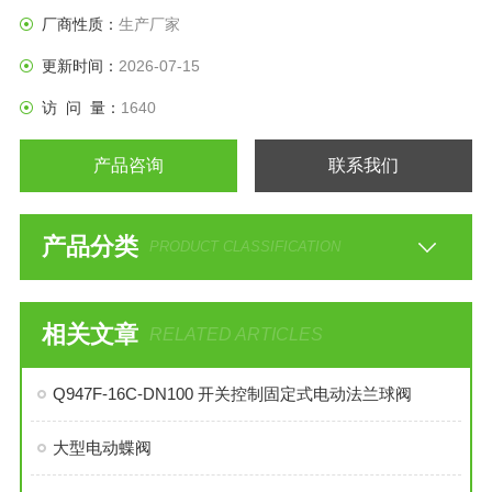
自动补偿功能。
厂商性质：
生产厂家
更新时间：
2026-07-15
访 问 量：
1640
产品咨询
联系我们
产品分类
PRODUCT CLASSIFICATION
相关文章
RELATED ARTICLES
Q947F-16C-DN100 开关控制固定式电动法兰球阀
大型电动蝶阀