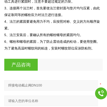
动工具进行紧固时，注意不要超过规定的力矩。
3、连接两个法兰时，首先要使法兰密封面与垫片均匀压紧，由此
保证靠同等的螺栓应力对法兰进行连接。
4、法兰的紧固要避免用力不均，应按照对称、交义的方向顺序旋
紧。
5、法兰安装后，要确认所有的螺栓螺母的紧固均匀。
6、螺栓和螺母的紧固，为了防止震动造成的松动，要使用垫圈。
为了避免高温时螺纹间的粘连，安装时螺纹部位应涂防粘剂。
产品咨询