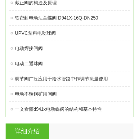
截止阀的构造及原理
软密封电动法兰蝶阀 D941X-16Q-DN250
UPVC塑料电动球阀
电动焊接闸阀
电动二通球阀
调节阀广泛应用于给水管路中作调节流量使用
电动不锈钢矿用闸阀
一文看懂d941x电动蝶阀的结构和基本特性
详细介绍