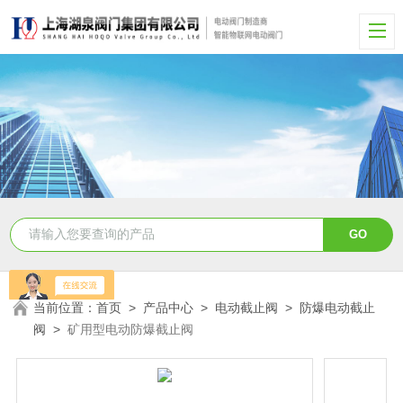
当前位置：
首页
>
产品中心
>
电动截止阀
>
防爆电动截止
阀
>
矿用型电动防爆截止阀