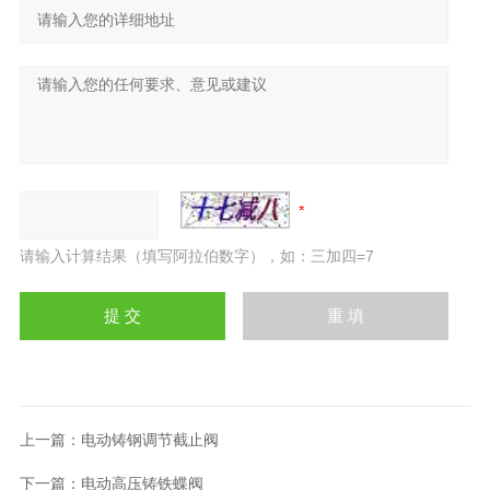
请输入计算结果（填写阿拉伯数字），如：三加四=7
上一篇：
电动铸钢调节截止阀
下一篇：
电动高压铸铁蝶阀