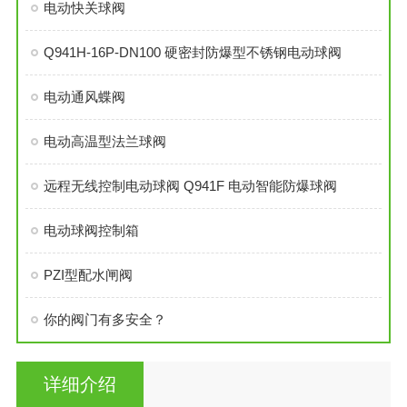
电动快关球阀
Q941H-16P-DN100 硬密封防爆型不锈钢电动球阀
电动通风蝶阀
电动高温型法兰球阀
远程无线控制电动球阀 Q941F 电动智能防爆球阀
电动球阀控制箱
PZI型配水闸阀
你的阀门有多安全？
详细介绍