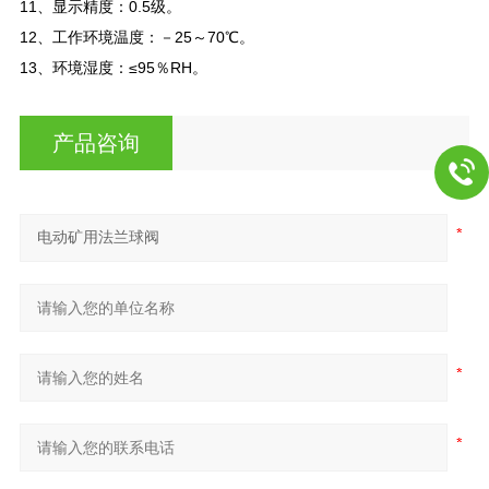
11、显示精度：0.5级。
12、工作环境温度：－25～70℃。
13、环境湿度：≤95％RH。
产品咨询