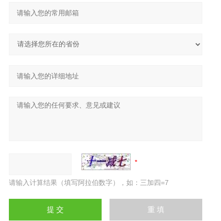
请输入计算结果（填写阿拉伯数字），如：三加四=7