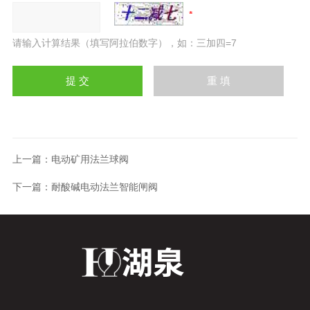
请输入计算结果（填写阿拉伯数字），如：三加四=7
上一篇：
电动矿用法兰球阀
下一篇：
耐酸碱电动法兰智能闸阀