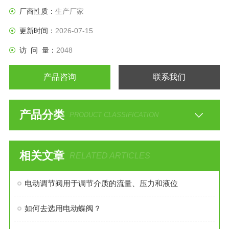
厂商性质：
生产厂家
更新时间：
2026-07-15
访 问 量：
2048
产品咨询
联系我们
产品分类
PRODUCT CLASSIFICATION
相关文章
RELATED ARTICLES
电动调节阀用于调节介质的流量、压力和液位
如何去选用电动蝶阀？