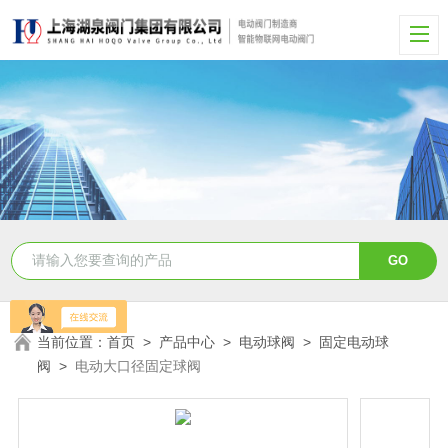
当前位置：
首页
>
产品中心
>
电动球阀
>
固定电动球
阀
>
电动大口径固定球阀