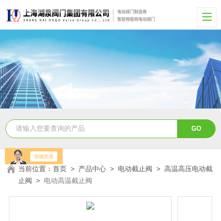
当前位置：
首页
>
产品中心
>
电动截止阀
>
高温高压电动截
止阀
>
电动高温截止阀