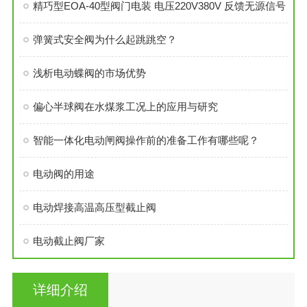
精巧型EOA-40型阀门电装 电压220V380V 反馈无源信号
弹簧式安全阀为什么起跳跳空？
浅析电动蝶阀的市场优势
偏心半球阀在水煤浆工况上的应用与研究
智能一体化电动闸阀操作前的准备工作有哪些呢？
电动阀的用途
电动焊接高温高压型截止阀
电动截止阀厂家
详细介绍