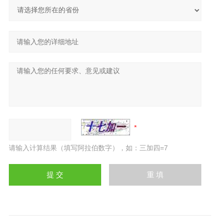
请输入计算结果（填写阿拉伯数字），如：三加四=7