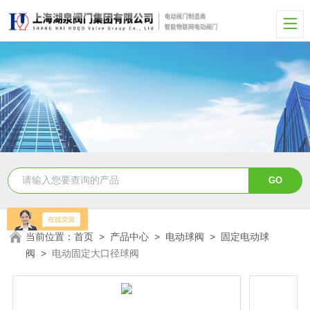
当前位置：
首页
>
产品中心
>
电动球阀
>
固定电动球
阀
>
电动固定大口径球阀