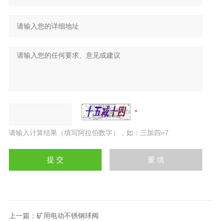
请输入计算结果（填写阿拉伯数字），如：三加四=7
上一篇：
矿用电动不锈钢球阀