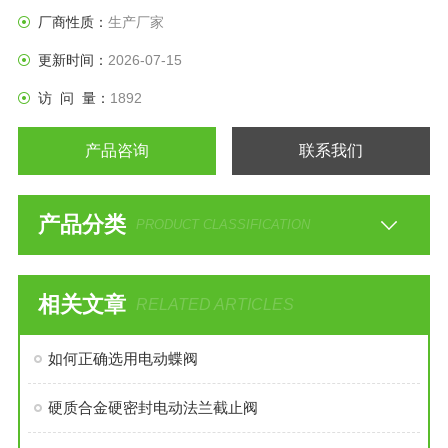
还适宜控制污水和含有纤维性杂质的介质。
厂商性质：
生产厂家
更新时间：
2026-07-15
访 问 量：
1892
产品咨询
联系我们
产品分类
PRODUCT CLASSIFICATION
相关文章
RELATED ARTICLES
如何正确选用电动蝶阀
硬质合金硬密封电动法兰截止阀