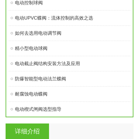
电动控制球阀
电动UPVC蝶阀：流体控制的高效之选
如何去选用电动调节阀
精小型电动球阀
电动截止阀结构安装方法及应用
防爆智能型电动法兰蝶阀
耐腐蚀电动蝶阀
电动楔式闸阀选型指导
详细介绍