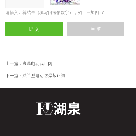
请输入计算结果（填写阿拉伯数字），如：三加四=7
上一篇：
高温电动截止阀
下一篇：
法兰型电动防爆截止阀