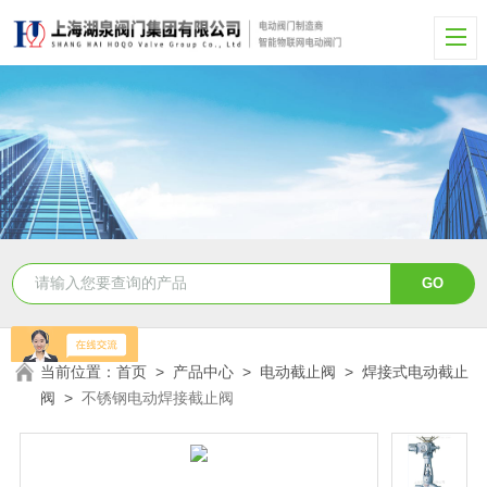
当前位置：
首页
>
产品中心
>
电动截止阀
>
焊接式电动截止
阀
>
不锈钢电动焊接截止阀