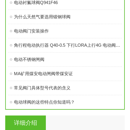
电动衬氟球阀Q941F46
为什么天然气要选用锻钢球阀
电动阀门安装操作
角行程电动执行器 Q40-0.5 下行LORA上行4G 电动阀执行机构
电动不锈钢闸阀
MA矿用煤安电动闸阀带煤安证
常见阀门具体型号代表的含义
电动球阀的这些特点你知道吗？
详细介绍