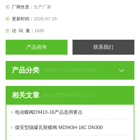
厂商性质：
生产厂家
更新时间：
2026-07-15
访 问 量：
1686
产品咨询
联系我们
产品分类
PRODUCT CLASSIFICATION
相关文章
RELATED ARTICLES
电动蝶阀D941X-16产品选用要点
煤安型隔爆瓦斯蝶阀 MD943H-16C DN300