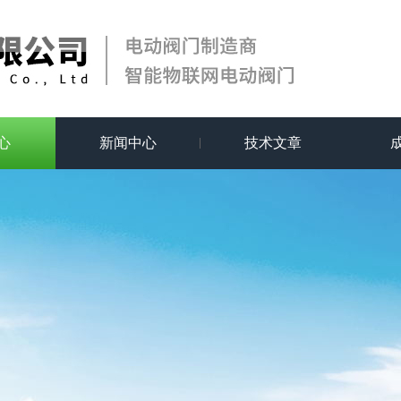
心
新闻中心
技术文章