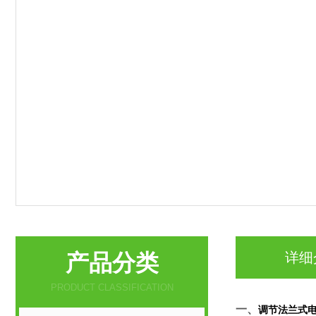
产品分类
详细
PRODUCT CLASSIFICATION
一、
调节法兰式