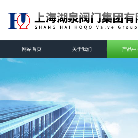
网站首页
关于我们
产品中