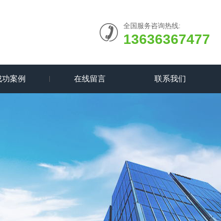
全国服务咨询热线:
13636367477
成功案例
在线留言
联系我们