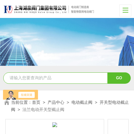
当前位置：
首页
>
产品中心
>
电动截止阀
>
开关型电动截止
阀
>
法兰电动开关型截止阀