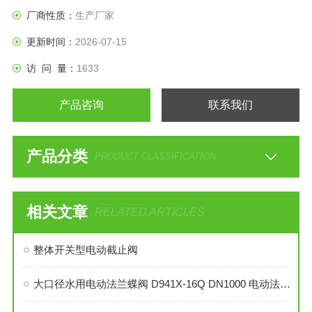
厂商性质：
生产厂家
更新时间：
2026-07-15
访 问 量：
1633
产品咨询
联系我们
产品分类
PRODUCT CLASSIFICATION
相关文章
RELATED ARTICLES
整体开关型电动截止阀
大口径水用电动法兰蝶阀 D941X-16Q DN1000 电动法兰铸钢蝶阀