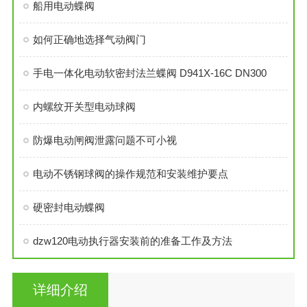
船用电动蝶阀
如何正确地选择气动阀门
手电一体化电动软密封法兰蝶阀 D941X-16C DN300
内螺纹开关型电动球阀
防爆电动闸阀泄露问题不可小视
电动不锈钢球阀的操作规范和安装维护要点
硬密封电动蝶阀
dzw120电动执行器安装前的准备工作及方法
详细介绍