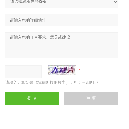
请输入计算结果（填写阿拉伯数字），如：三加四=7