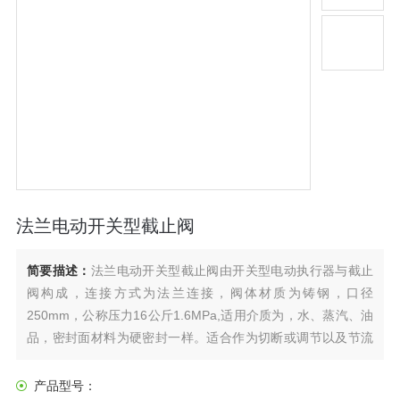
法兰电动开关型截止阀
简要描述：
法兰电动开关型截止阀由开关型电动执行器与截止
阀构成，连接方式为法兰连接，阀体材质为铸钢，口径
250mm，公称压力16公斤1.6MPa,适用介质为，水、蒸汽、油
品，密封面材料为硬密封一样。适合作为切断或调节以及节流
使用。
产品型号：