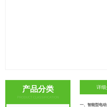
产品分类
详细
PRODUCT CLASSIFICATION
一、
智能型电动