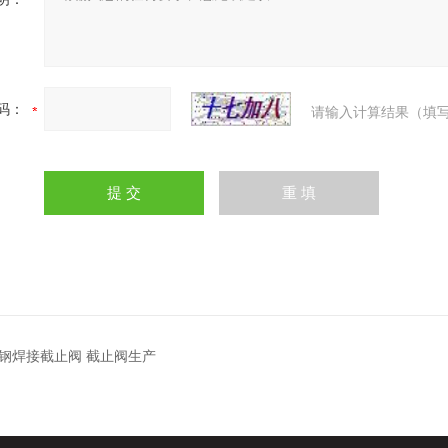
码：
请输入计算结果（填写
钢焊接截止阀 截止阀生产