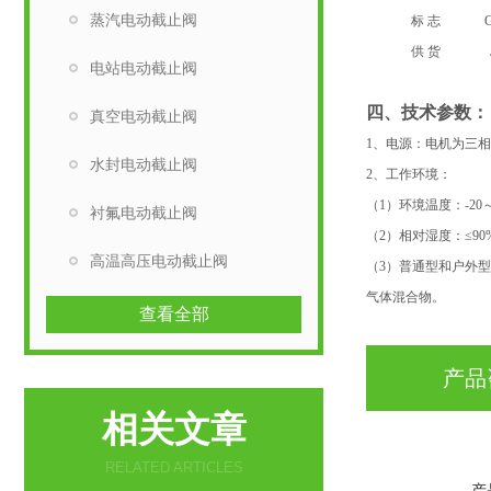
蒸汽电动截止阀
标 志
供 货
电站电动截止阀
四、技术参数：
真空电动截止阀
1、电源：电机为三相交
水封电动截止阀
2、工作环境：
（1）环境温度：-20～
衬氟电动截止阀
（2）相对湿度：≤90
高温高压电动截止阀
（3）普通型和户外型用
气体混合物。
查看全部
产品
相关文章
RELATED ARTICLES
产