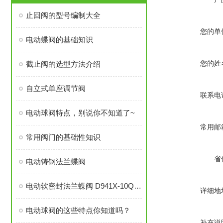
止回阀的型号编制大全
您的单
电动蝶阀的基础知识
您的姓
截止阀的选型方法介绍
自立式单座调节阀
联系电
电动球阀特点，别说你不知道了~
常用邮
常用阀门的基础性知识
省
电动铸钢法兰蝶阀
电动软密封法兰蝶阀 D941X-10Q DN200 快开型5S电动蝶阀
详细地
电动球阀的这些特点你知道吗？
补充说