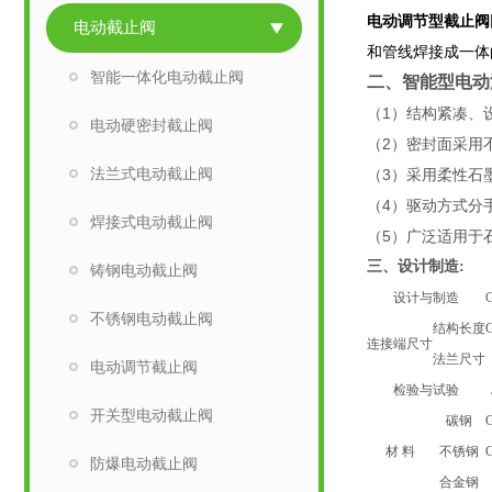
电动调节型截止阀
电动截止阀
和管线焊接成一体
智能一体化电动截止阀
二、
智能型电动
（1）结构紧凑、
电动硬密封截止阀
（2）密封面采用
法兰式电动截止阀
（3）采用柔性石
（4）驱动方式分
焊接式电动截止阀
（5）广泛适用于
三、
设计制造:
铸钢电动截止阀
设计与制造
不锈钢电动截止阀
结构长度
连接端尺寸
法兰尺寸
电动调节截止阀
检验与试验
开关型电动截止阀
碳钢
材 料
不锈钢
防爆电动截止阀
合金钢