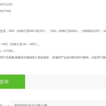
GB/T12220
JB/T7928
流，380V（特殊订货660V或220V），50Hz（特殊订货60Hz）；控制线为220V，5
+60℃（特殊订货-60～+80℃）。
%（25℃时）。
于无易燃/易爆和无腐蚀性介质的场所 ；防爆型产品有dI和dIIBT4两种，dI适用于煤矿
咨询
品：