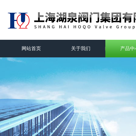
网站首页
关于我们
产品中