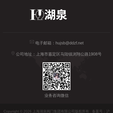
电子邮箱：
hujsb@ddzf.net
公司地址：上海市嘉定区马陆镇浏翔公路1908号
业务咨询微信
Copyright © 2026 上海湖泉阀门集团有限公司版权所有
备案号：沪