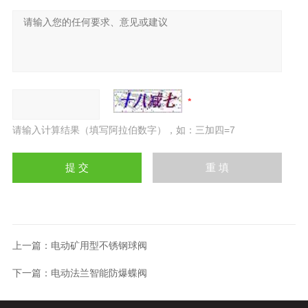
请输入计算结果（填写阿拉伯数字），如：三加四=7
上一篇：
电动矿用型不锈钢球阀
下一篇：
电动法兰智能防爆蝶阀