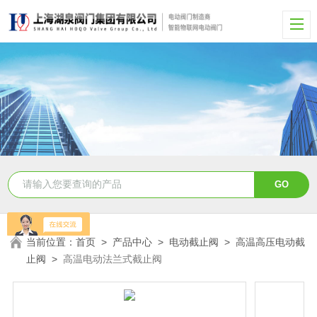
当前位置：
首页
>
产品中心
>
电动截止阀
>
高温高压电动截
止阀
>
高温电动法兰式截止阀