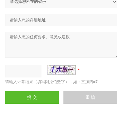
请输入计算结果（填写阿拉伯数字），如：三加四=7