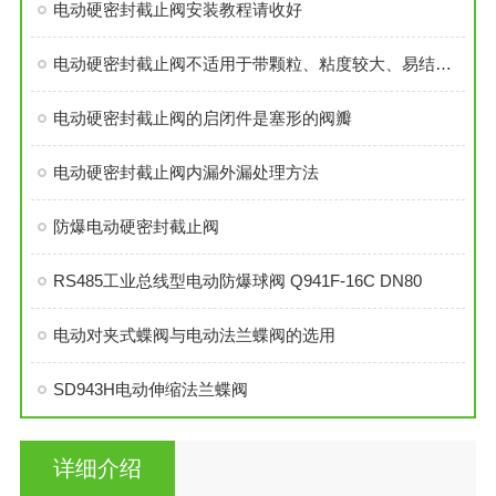
电动硬密封截止阀安装教程请收好
电动硬密封截止阀不适用于带颗粒、粘度较大、易结焦的介质
电动硬密封截止阀的启闭件是塞形的阀瓣
电动硬密封截止阀内漏外漏处理方法
防爆电动硬密封截止阀
RS485工业总线型电动防爆球阀 Q941F-16C DN80
电动对夹式蝶阀与电动法兰蝶阀的选用
SD943H电动伸缩法兰蝶阀
详细介绍