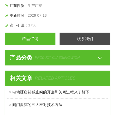
厂商性质：
生产厂家
更新时间：
2026-07-16
访 问 量：
1730
产品咨询
联系我们
产品分类
PRODUCT CLASSIFICATION
相关文章
RELATED ARTICLES
电动硬密封截止阀的开启和关闭过程来了解下
阀门泄露的五大应对技术方法