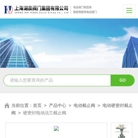
当前位置：
首页
>
产品中心
>
电动截止阀
>
电动硬密封截止
阀
>
硬密封电动法兰截止阀