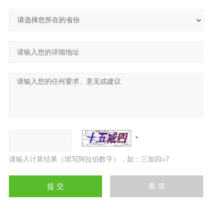
请输入计算结果（填写阿拉伯数字），如：三加四=7