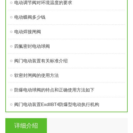
电动调节阀对环境温度的要求
电动蝶阀多少钱
电动焊接闸阀
四氟密封电动球阀
阀门电动装置有关标准介绍
软密封闸阀的使用方法
防爆电动球阀的特点和正确使用方法如下
阀门电动装置ExdIIBT4防爆型电动执行机构
详细介绍