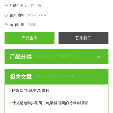
有自动补偿功能。
厂商性质：
生产厂家
更新时间：
2026-07-16
访 问 量：
2305
产品咨询
联系我们
产品分类
PRODUCT CLASSIFICATION
相关文章
RELATED ARTICLES
防爆型电动UPVC蝶阀
什么是电动排渣阀，电动排渣阀的特点有哪些