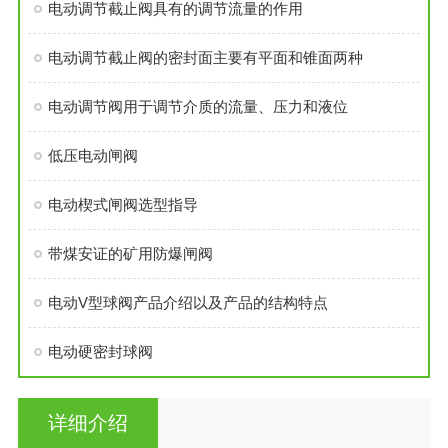
电动调节截止阀具有的调节流量的作用
电动调节截止阀的密封面主要有平面和锥面两种
电动调节阀用于调节介质的流量、压力和液位
低压电动闸阀
电动楔式闸阀选型指导
带煤安证的矿用防爆闸阀
电动V型球阀产品介绍以及产品的结构特点
电动硬密封球阀
详细介绍