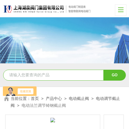
当前位置：
首页
>
产品中心
>
电动截止阀
>
电动调节截止
阀
>
电动法兰调节铸钢截止阀