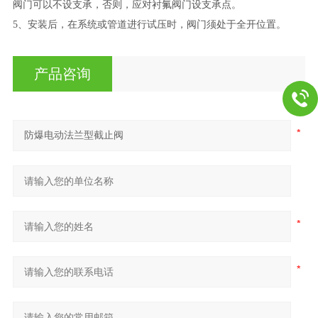
阀门可以不设支承，否则，应对衬氟阀门设支承点。
5、安装后，在系统或管道进行试压时，阀门须处于全开位置。
产品咨询