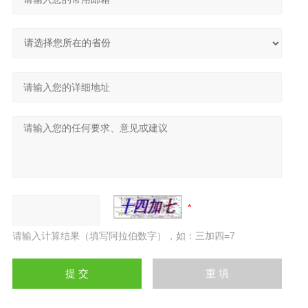
请输入计算结果（填写阿拉伯数字），如：三加四=7