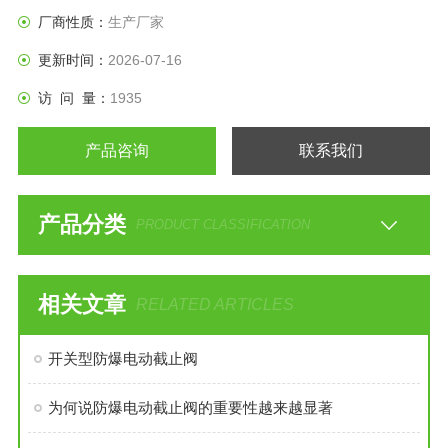
制器、开度机构进行调整。
厂商性质：
生产厂家
更新时间：
2026-07-16
访 问 量：
1935
产品咨询
联系我们
产品分类
PRODUCT CLASSIFICATION
相关文章
RELATED ARTICLES
开关型防爆电动截止阀
为何说防爆电动截止阀的重要性越来越显著