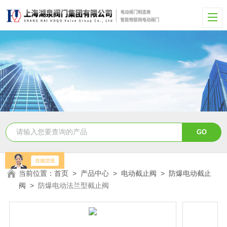
当前位置：
首页
>
产品中心
>
电动截止阀
>
防爆电动截止
阀
>
防爆电动法兰型截止阀