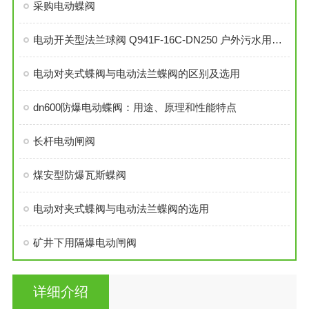
采购电动蝶阀
电动开关型法兰球阀 Q941F-16C-DN250 户外污水用电动球阀
电动对夹式蝶阀与电动法兰蝶阀的区别及选用
dn600防爆电动蝶阀：用途、原理和性能特点
长杆电动闸阀
煤安型防爆瓦斯蝶阀
电动对夹式蝶阀与电动法兰蝶阀的选用
矿井下用隔爆电动闸阀
详细介绍