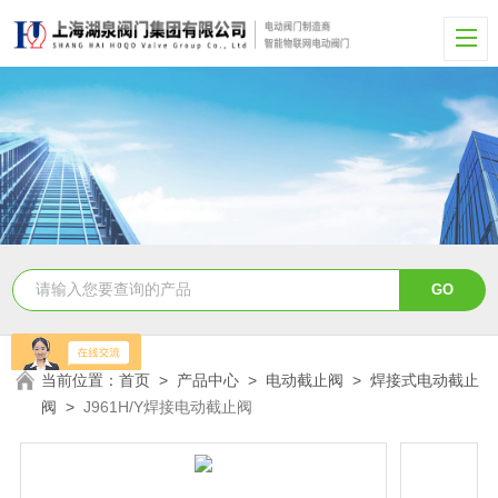
当前位置：
首页
>
产品中心
>
电动截止阀
>
焊接式电动截止
阀
>
J961H/Y焊接电动截止阀