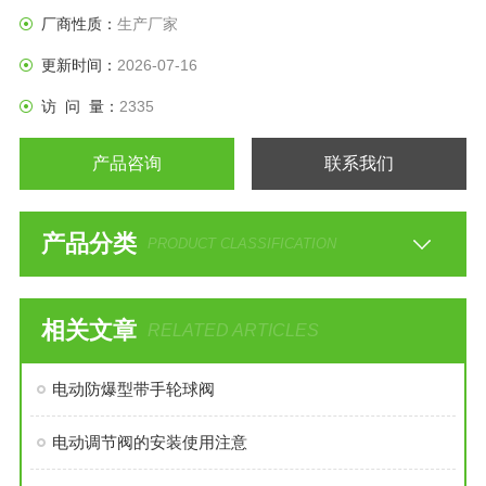
统，起真空隔离密封作用。
厂商性质：
生产厂家
更新时间：
2026-07-16
访 问 量：
2335
产品咨询
联系我们
产品分类
PRODUCT CLASSIFICATION
相关文章
RELATED ARTICLES
电动防爆型带手轮球阀
电动调节阀的安装使用注意