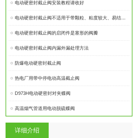
电动硬密封截止阀安装教程请收好
电动硬密封截止阀不适用于带颗粒、粘度较大、易结焦的介质
电动硬密封截止阀的启闭件是塞形的阀瓣
电动硬密封截止阀内漏外漏处理方法
防爆电动硬密封截止阀
热电厂用带中停电动高温截止阀
D973H电动硬密封对夹蝶阀
高温烟气管道用电动脱硫蝶阀
详细介绍