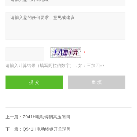
请输入计算结果（填写阿拉伯数字），如：三加四=7
上一篇：
Z941H电动铸钢高压闸阀
下一篇：
Q941H电动铸钢开关球阀