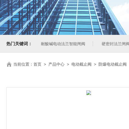
热门关键词：
耐酸碱电动法兰智能闸阀
硬密封法兰闸
当前位置：
首页
>
产品中心
>
电动截止阀
>
防爆电动截止阀