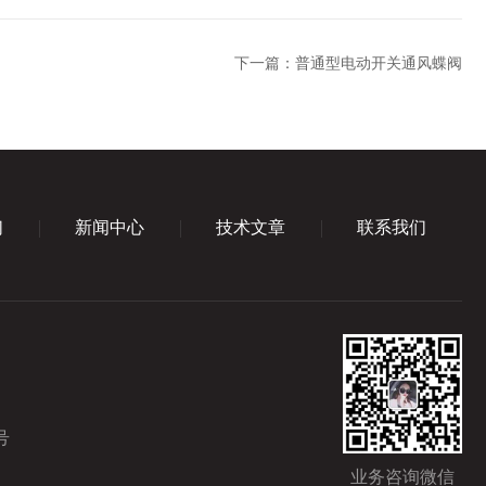
下一篇：
普通型电动开关通风蝶阀
们
新闻中心
技术文章
联系我们
号
业务咨询微信