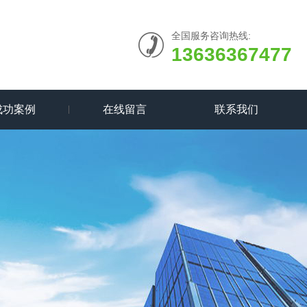
全国服务咨询热线:
13636367477
成功案例
在线留言
联系我们