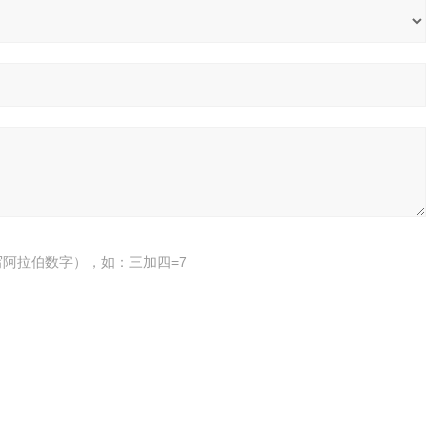
阿拉伯数字），如：三加四=7