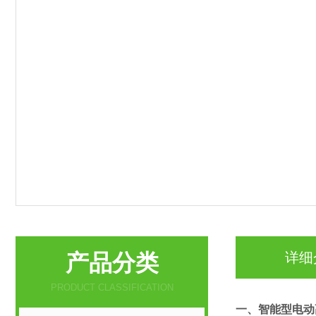
产品分类
详细
PRODUCT CLASSIFICATION
一、
智能型电动