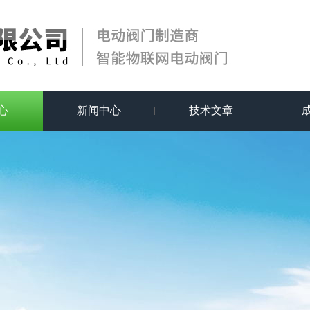
心
新闻中心
技术文章