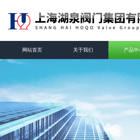
网站首页
关于我们
产品中