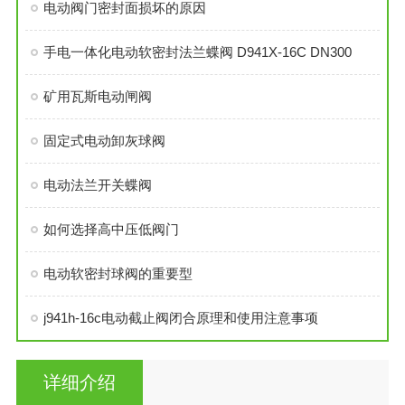
电动阀门密封面损坏的原因
手电一体化电动软密封法兰蝶阀 D941X-16C DN300
矿用瓦斯电动闸阀
固定式电动卸灰球阀
电动法兰开关蝶阀
如何选择高中压低阀门
电动软密封球阀的重要型
j941h-16c电动截止阀闭合原理和使用注意事项
详细介绍