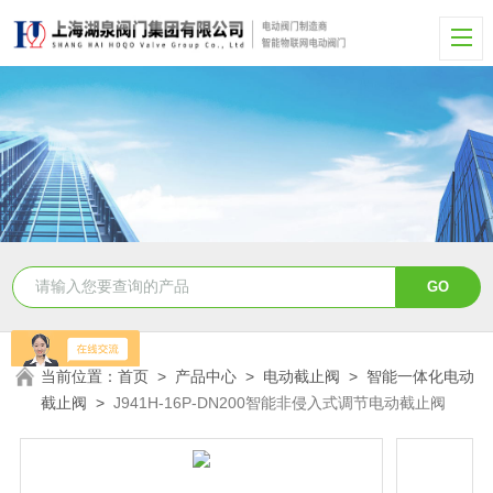
当前位置：
首页
>
产品中心
>
电动截止阀
>
智能一体化电动
截止阀
>
J941H-16P-DN200智能非侵入式调节电动截止阀