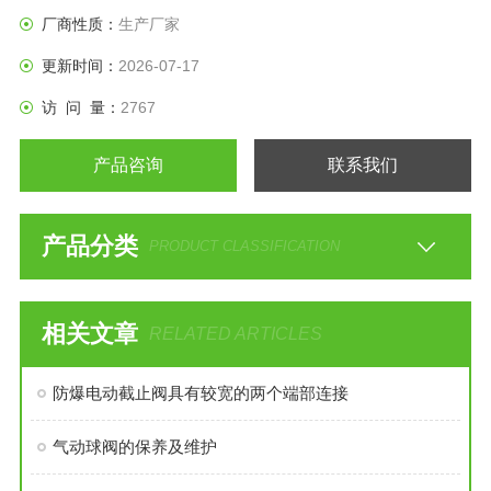
厂商性质：
生产厂家
更新时间：
2026-07-17
访 问 量：
2767
产品咨询
联系我们
产品分类
PRODUCT CLASSIFICATION
相关文章
RELATED ARTICLES
防爆电动截止阀具有较宽的两个端部连接
气动球阀的保养及维护