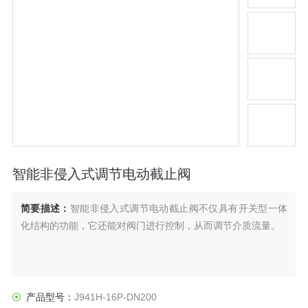
智能非侵入式调节电动截止阀
简要描述：
智能非侵入式调节电动截止阀不仅具有开关型一体
化结构的功能，它还能对阀门进行控制，从而调节介质流量。
产品型号：
J941H-16P-DN200