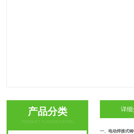
产品分类
详细
PRODUCT CLASSIFICATION
一、
电动焊接式铸