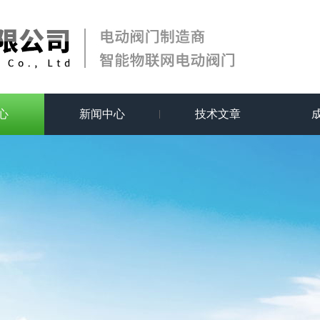
心
新闻中心
技术文章