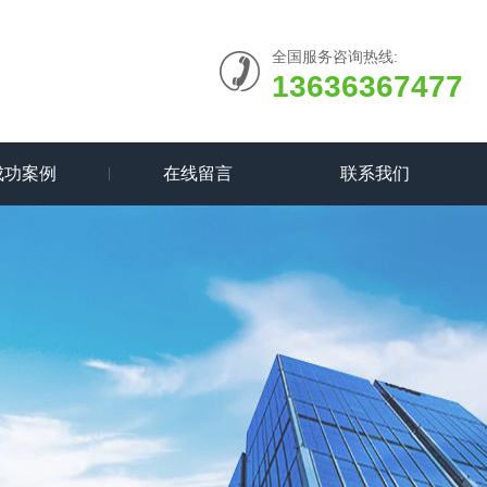
全国服务咨询热线:
13636367477
成功案例
在线留言
联系我们