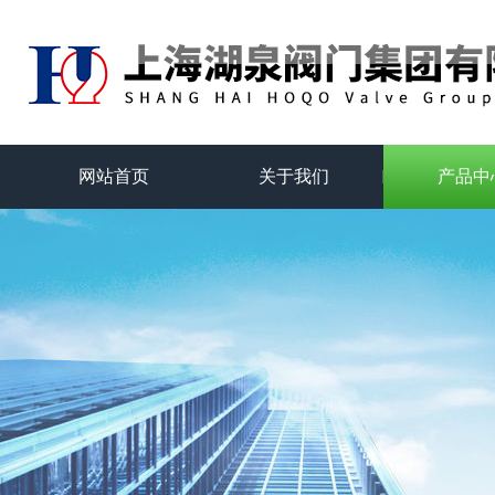
网站首页
关于我们
产品中