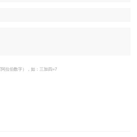
阿拉伯数字），如：三加四=7