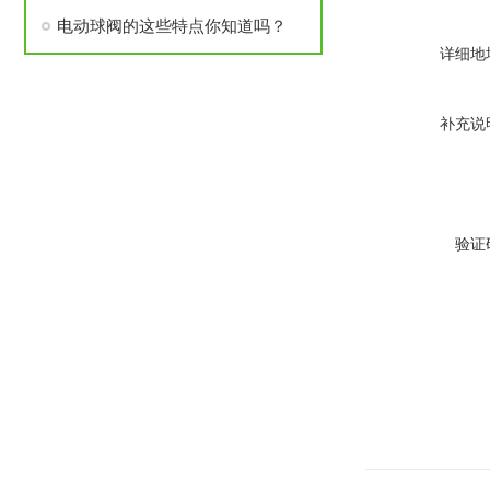
电动球阀的这些特点你知道吗？
详细地
补充说
验证