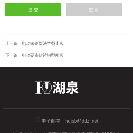
上一篇：
电动铸钢型法兰截止阀
下一篇：
电动硬密封铸钢型闸阀
电子邮箱：
hujsb@ddzf.net