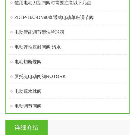
使用电动刀型闸阀时需要注意以下几点
ZDLP-16C-DN80直通式电动单座调节阀
电动智能调节型法兰球阀
电动弹性座封闸阀 污水
电动切断蝶阀
罗托克电动闸阀ROTORK
电动疏水球阀
电动调节闸阀
详细介绍