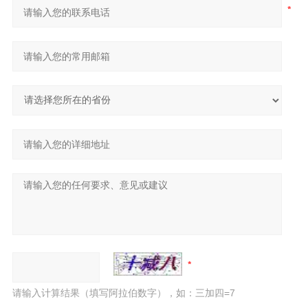
请输入计算结果（填写阿拉伯数字），如：三加四=7