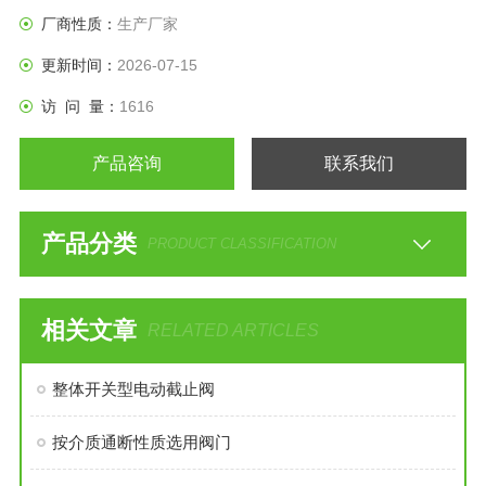
厂商性质：
生产厂家
更新时间：
2026-07-15
访 问 量：
1616
产品咨询
联系我们
产品分类
PRODUCT CLASSIFICATION
相关文章
RELATED ARTICLES
整体开关型电动截止阀
按介质通断性质选用阀门