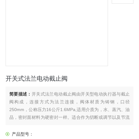
开关式法兰电动截止阀
简要描述：
开关式法兰电动截止阀由开关型电动执行器与截止
阀构成，连接方式为法兰连接，阀体材质为铸钢，口径
250mm，公称压力16公斤1.6MPa,适用介质为，水、蒸汽、油
品，密封面材料为硬密封一样。适合作为切断或调节以及节流
使用。
产品型号：