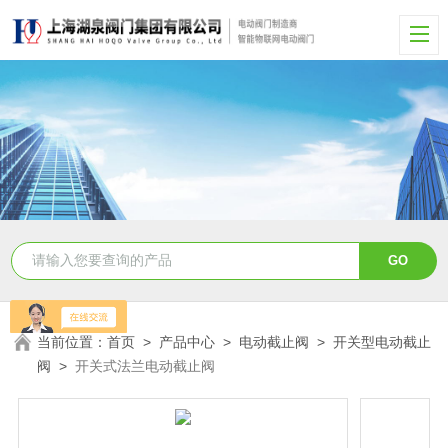
当前位置：
首页
>
产品中心
>
电动截止阀
>
开关型电动截止
阀
>
开关式法兰电动截止阀