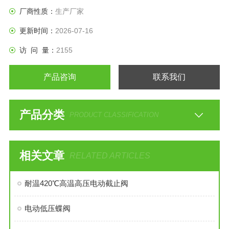
道中,
厂商性质：
生产厂家
更新时间：
2026-07-16
访 问 量：
2155
产品咨询
联系我们
产品分类
PRODUCT CLASSIFICATION
相关文章
RELATED ARTICLES
耐温420℃高温高压电动截止阀
电动低压蝶阀