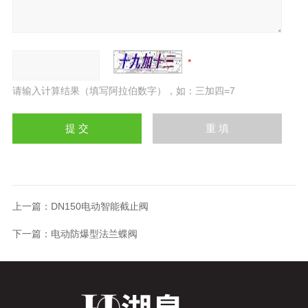
请输入计算结果（填写阿拉伯数字），如：三加四=7
上一篇：
DN150电动智能截止阀
下一篇：
电动防爆型法兰蝶阀