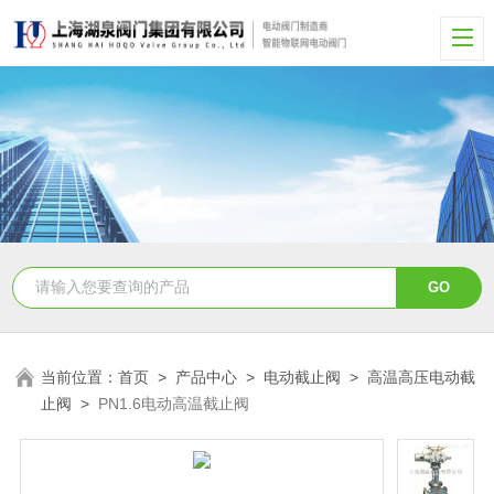
当前位置：
首页
>
产品中心
>
电动截止阀
>
高温高压电动截
止阀
>
PN1.6电动高温截止阀