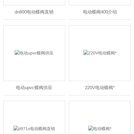
dn800电动蝶阀直销
电动蝶阀400介绍
电动upvc蝶阀供应
220V电动蝶阀*