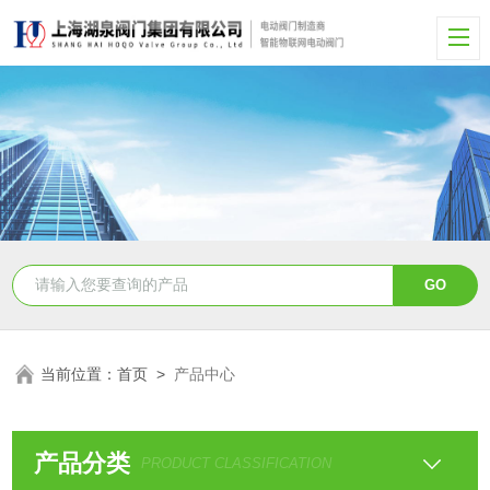
当前位置：
首页
>
产品中心
产品分类
PRODUCT CLASSIFICATION