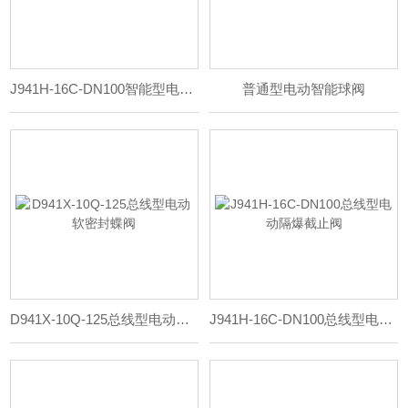
J941H-16C-DN100智能型电动开关截止阀
普通型电动智能球阀
D941X-10Q-125总线型电动软密封蝶阀
J941H-16C-DN100总线型电动隔爆截止阀