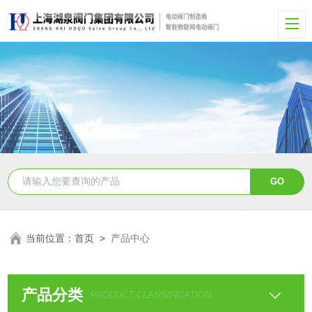
当前位置：
首页
>
产品中心
产品分类
PRODUCT CLASSIFICATION