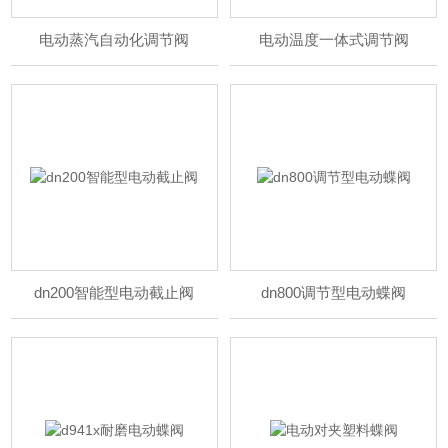
电动蒸汽自动化调节阀
电动温度一体式调节阀
dn200智能型电动截止阀
dn800调节型电动蝶阀