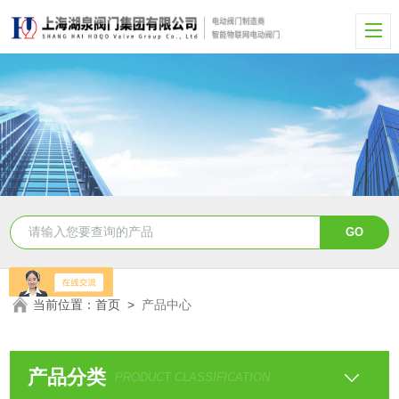
当前位置：
首页
>
产品中心
产品分类
PRODUCT CLASSIFICATION