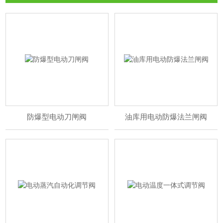
防爆型电动刀闸阀
油库用电动防爆法兰闸阀