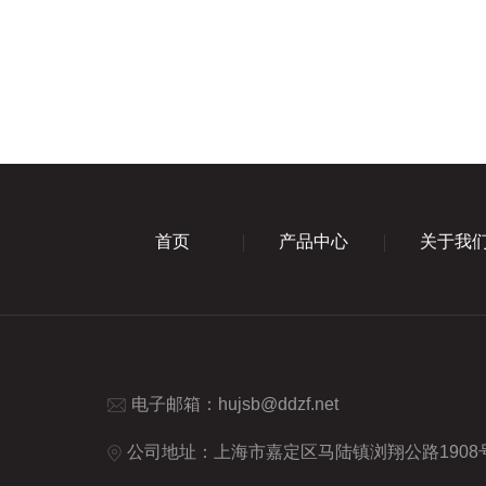
首页
产品中心
关于我
电子邮箱：
hujsb@ddzf.net
公司地址：上海市嘉定区马陆镇浏翔公路1908