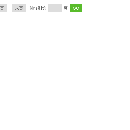
页
末页
跳转到第
页