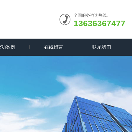
全国服务咨询热线:
13636367477
成功案例
在线留言
联系我们