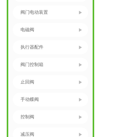
阀门电动装置
电磁阀
执行器配件
阀门控制箱
止回阀
手动蝶阀
控制阀
减压阀