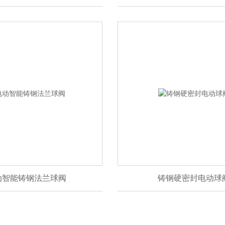
动智能铸钢法兰球阀
铸钢硬密封电动球