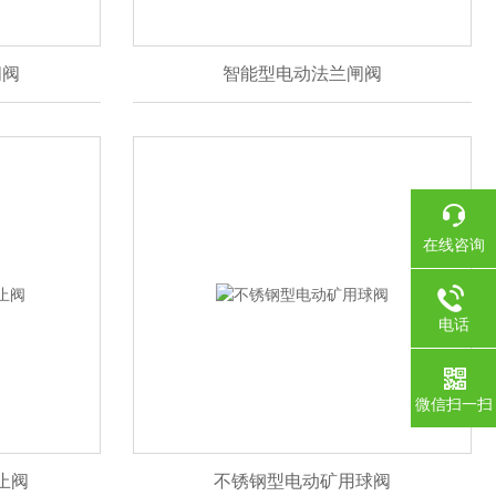
闸阀
智能型电动法兰闸阀
在线咨询
电话
微信扫一扫
止阀
不锈钢型电动矿用球阀