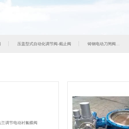
阀
压盖型式自动化调节阀-截止阀
铸钢电动刀闸阀