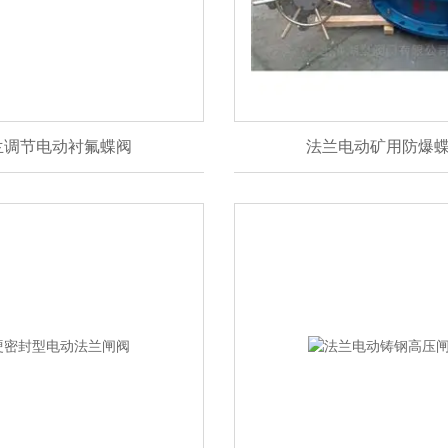
兰调节电动衬氟蝶阀
法兰电动矿用防爆