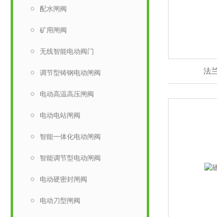
配水闸阀
矿用闸阀
无线智能电动阀门
法
调节型铸钢电动闸阀
电动高温高压闸阀
电动电站闸阀
智能一体化电动闸阀
智能调节型电动闸阀
电动硬密封闸阀
电动刀型闸阀