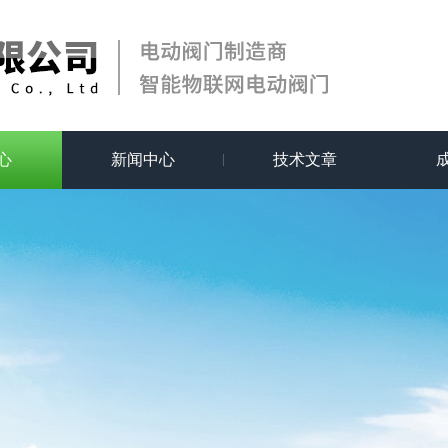
心
新闻中心
技术文章