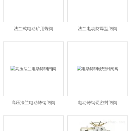
法兰式电动矿用蝶阀
法兰电动防爆型闸阀
高压法兰电动铸钢闸阀
电动铸钢硬密封闸阀