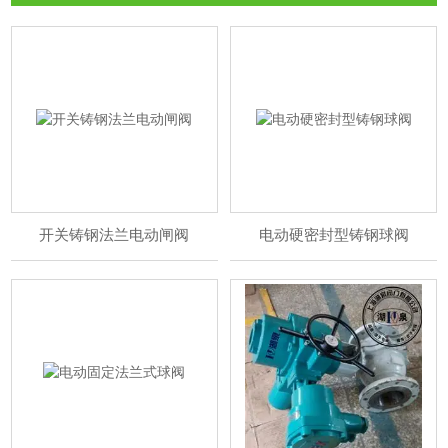
开关铸钢法兰电动闸阀
电动硬密封型铸钢球阀