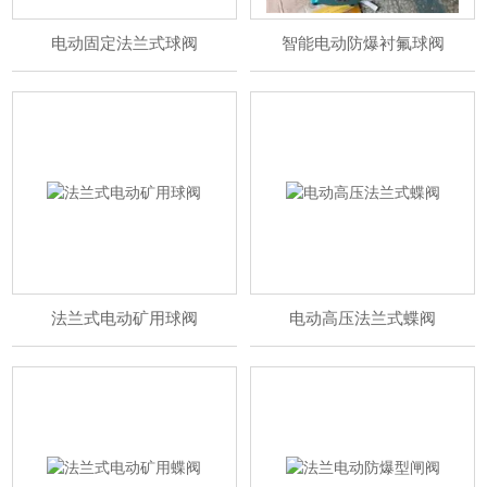
电动固定法兰式球阀
智能电动防爆衬氟球阀
法兰式电动矿用球阀
电动高压法兰式蝶阀